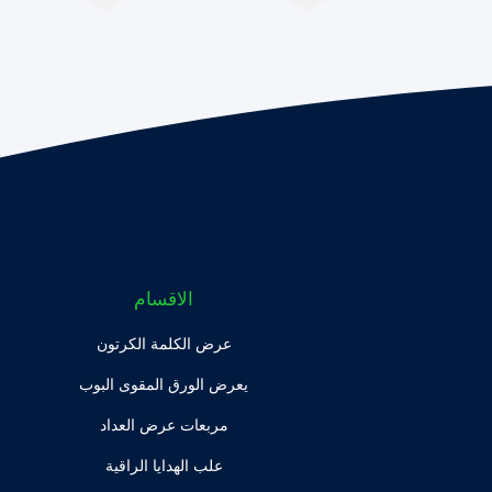
الاقسام
عرض الكلمة الكرتون
يعرض الورق المقوى البوب
مربعات عرض العداد
علب الهدايا الراقية