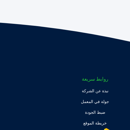
روابط سريعة
نبذة عن الشركة
جولة في المعمل
ضبط الجودة
خريطة الموقع