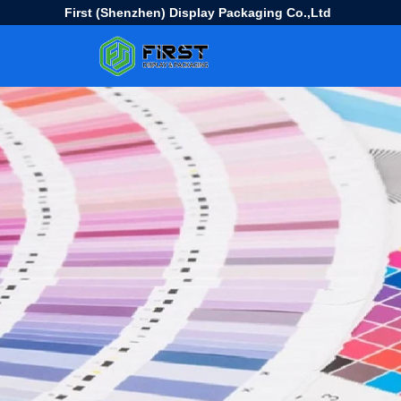
First (Shenzhen) Display Packaging Co.,Ltd