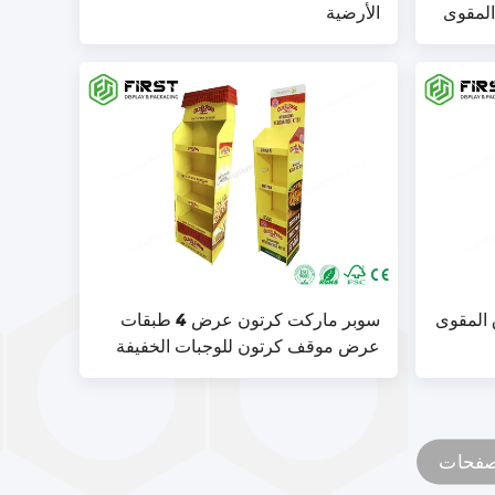
المقوى
الأرضية
 المقوى
سوبر ماركت كرتون عرض 4 طبقات
عرض موقف كرتون للوجبات الخفيفة